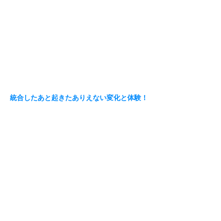
統合したあと起きたありえない変化と体験！