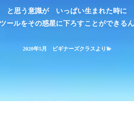
と思う意識が いっぱい生まれた時に
のツールをその惑星に下ろすことができる
2020年5月
ビギナーズクラスより💫