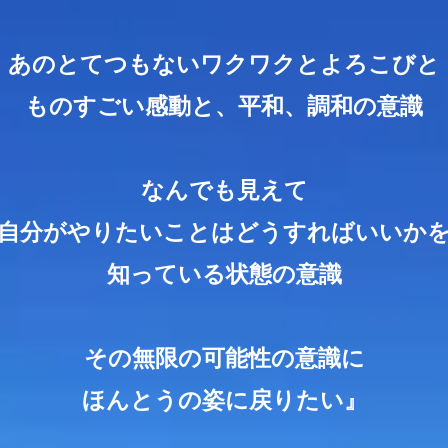
あのとてつもないワクワクとよろこびと
ものすごい感動と、平和、調和の意識
なんでも見えて
自分がやりたいことはどうすればいいか
知っている状態の意識
その無限の可能性の意識に
ほんとうの姿に戻りたい』