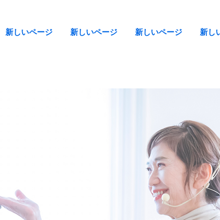
新しいページ
新しいページ
新しいページ
新し