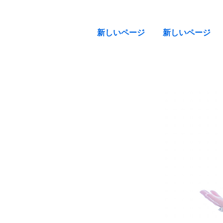
新しいページ
新しいページ