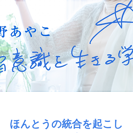
ほんとうの統合を起こし