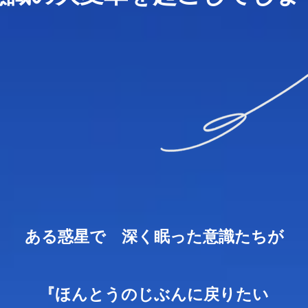
​ある惑星で 深く眠った意識たちが
『ほんとうのじぶんに戻りたい