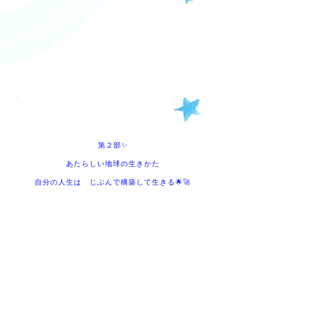
第２部✨
あたらしい地球の生きかた
​自分の人生は じぶんで構築して生きる🌟🚀