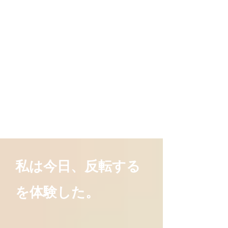
私は今日、反転する
を体験した。