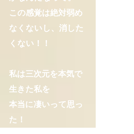
この感覚は絶対弱め
なくないし、消した
くない！！
私は三次元を本気で
生きた私を
本当に凄いって思っ
た！