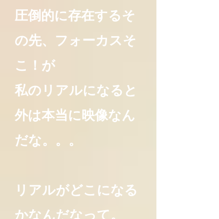
圧倒的に存在するそ
の先、フォーカスそ
こ！が
私のリアルになると
外は本当に映像なん
だな。。。
リアルがどこになる
かなんだなって。