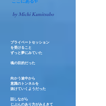
ここにある✨
​by Michi Kamitsubo
プライベートセッション
を受けること
ずっと夢にみていた
魂の目的だった
向かう途中から
意識のトンネルを
抜けていくようだった
話しながら
じぶんのあり方がみえきて