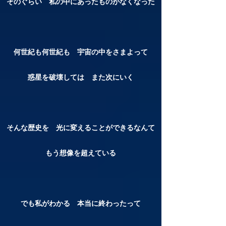
そのぐらい 私の中にあったものがなくなった
何世紀も何世紀も 宇宙の中をさまよって
惑星を破壊しては また次にいく
そんな歴史を 光に変えることができるなんて
もう想像を超えている
でも私がわかる 本当に終わったって