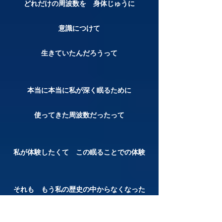
どれだけの周波数を 身体じゅうに
意識につけて
生きていたんだろうって
本当に本当に私が深く眠るために
使ってきた周波数だったって
私が体験したくて この眠ることでの体験
それも もう私の歴史の中からなくなった