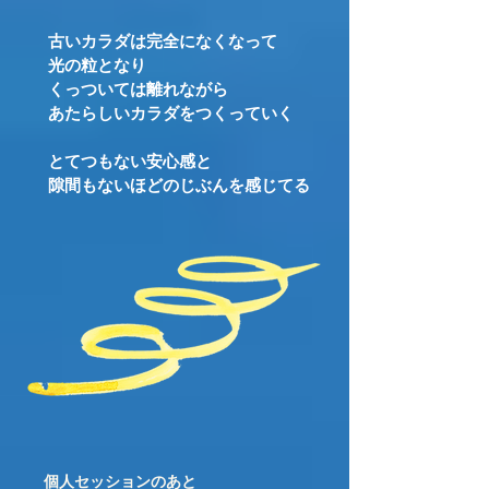
古いカラダは完全になくなって
光の粒となり
くっついては離れながら
あたらしいカラダをつくっていく
とてつもない安心感と
隙間もないほどのじぶんを感じてる
個人セッションのあと