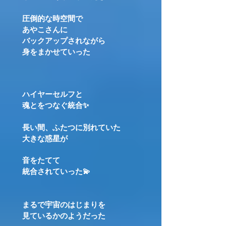
圧倒的な時空間で
あやこさんに
バックアップされながら
身をまかせていった
ハイヤーセルフと
魂とをつなぐ統合✨
長い間、ふたつに別れていた
大きな惑星が
音をたてて
統合されていった💫
まるで宇宙のはじまりを
見ているかのようだった