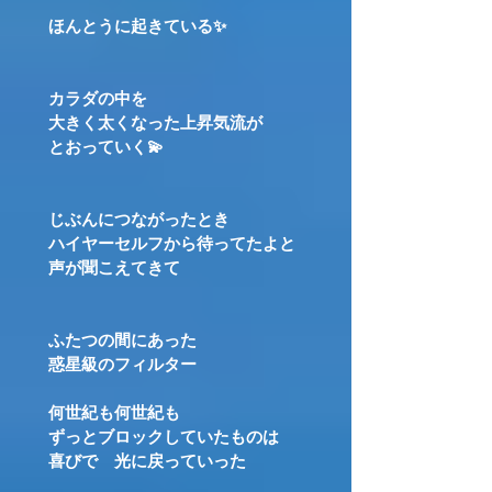
ほんとうに起きている✨
カラダの中を
大きく太くなった上昇気流が
とおっていく💫
じぶんにつながったとき
ハイヤーセルフから待ってたよと
声が聞こえてきて
ふたつの間にあった
惑星級のフィルター
何世紀も何世紀も
ずっとブロックしていたものは
喜びで 光に戻っていった