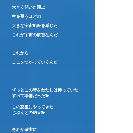
大きく開いた頭上
空を覆うほどの
大きな宇宙船💫を感じた
これが宇宙の叡智なんだ
これから
ここをつかっていくんだ
ずっとこの時をわたしは待っていた
すべて準備だった💫
この惑星にやってきた
じぶんとの約束💫
それが確実に