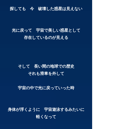
探しても 今 破壊した惑星は見えない
光に戻って 宇宙で美しい惑星として​
存在しているのが見える
そして 長い間の地球での歴史
それも滑車を外して
宇宙の中で光に戻っていった時
身体が浮くように 宇宙遊泳するみたいに
軽くなって